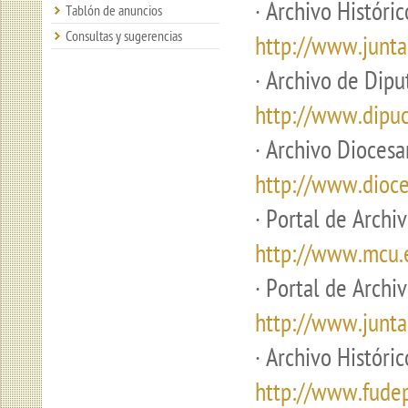
·
Archivo Históric
Tablón de anuncios
Consultas y sugerencias
http://www.junta
·
Archivo de Dipu
http://www.dipu
·
Archivo Diocesa
http://www.dioce
·
Portal de Archiv
http://www.mcu.e
·
Portal de Archiv
http://www.junta
·
Archivo Históri
http://www.fude