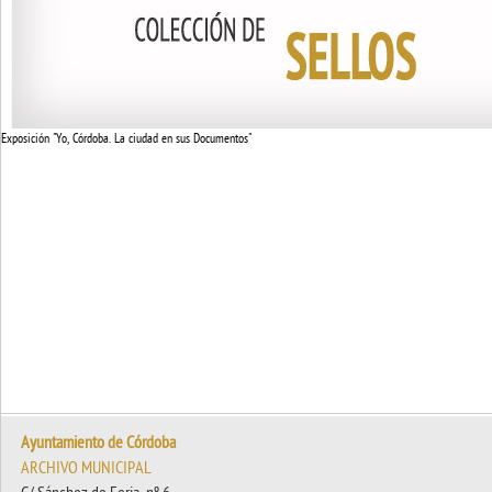
Exposición "Yo, Córdoba. La ciudad en sus Documentos"
Ayuntamiento de Córdoba
ARCHIVO MUNICIPAL