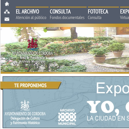
EL ARCHIVO
CONSULTA
FOTOTECA
EXP
Atención al público
Fondos documentales
Consulta
Virtu