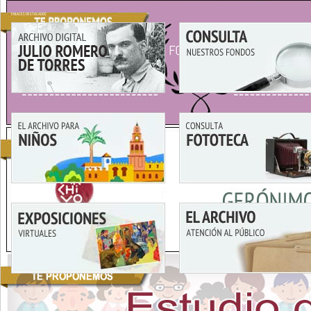
ENLACES DESTACADOS