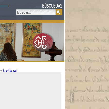
BÚSQUEDAS
ayer
haz click aquí