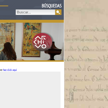
BÚSQUEDAS
ayer
haz click aquí